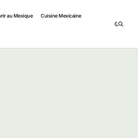
vrir au Mexique
Cuisine Mexicaine