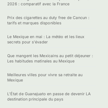
2026 : comparatif avec la France
Prix des cigarettes au duty free de Cancun :
tarifs et marques disponibles
Le Mexique en mai : La météo et les lieux
secrets pour s'évader
Que mangent les Mexicains au petit déjeuner :
Les habitudes matinales au Mexique
Meilleures villes pour vivre sa retraite au
Mexique
L'État de Guanajuato en passe de devenir LA
destination principale du pays