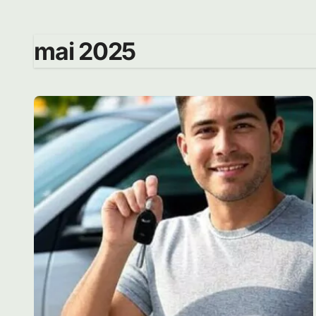
mai 2025