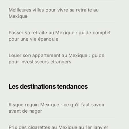
Meilleures villes pour vivre sa retraite au
Mexique
Passer sa retraite au Mexique : guide complet
pour une vie épanouie
Louer son appartement au Mexique : guide
pour investisseurs étrangers
Les destinations tendances
Risque requin Mexique : ce qu’il faut savoir
avant de nager
Prix des cigarettes au Mexique au 1er janvier