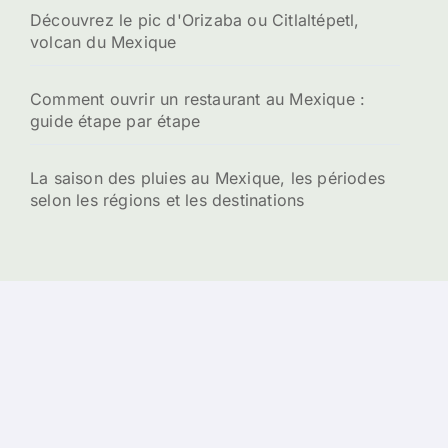
Découvrez le pic d'Orizaba ou Citlaltépetl,
volcan du Mexique
Comment ouvrir un restaurant au Mexique :
guide étape par étape
La saison des pluies au Mexique, les périodes
selon les régions et les destinations