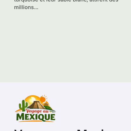
millions...