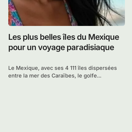
Les plus belles îles du Mexique
pour un voyage paradisiaque
Le Mexique, avec ses 4 111 îles dispersées
entre la mer des Caraïbes, le golfe...