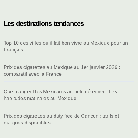
Les destinations tendances
Top 10 des villes où il fait bon vivre au Mexique pour un
Français
Prix des cigarettes au Mexique au 1er janvier 2026 :
comparatif avec la France
Que mangent les Mexicains au petit déjeuner : Les
habitudes matinales au Mexique
Prix des cigarettes au duty free de Cancun : tarifs et
marques disponibles