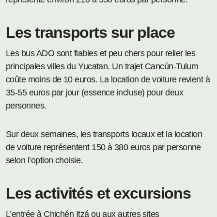
Les transports sur place
Les bus ADO sont fiables et peu chers pour relier les
principales villes du Yucatan. Un trajet Cancún-Tulum
coûte moins de 10 euros. La location de voiture revient à
35-55 euros par jour (essence incluse) pour deux
personnes.
Sur deux semaines, les transports locaux et la location
de voiture représentent 150 à 380 euros par personne
selon l’option choisie.
Les activités et excursions
L’entrée à Chichén Itzá ou aux autres sites