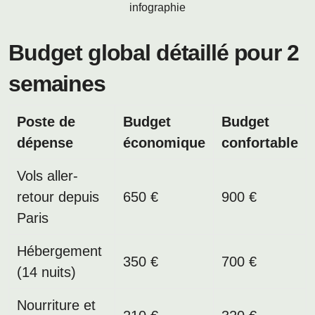
infographie
Budget global détaillé pour 2
semaines
Poste de
Budget
Budget
dépense
économique
confortable
Vols aller-
retour depuis
650 €
900 €
Paris
Hébergement
350 €
700 €
(14 nuits)
Nourriture et