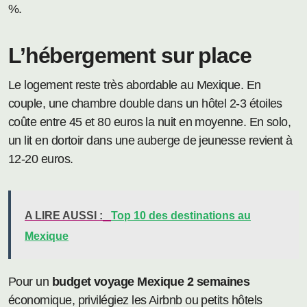
%.
L’hébergement sur place
Le logement reste très abordable au Mexique. En
couple, une chambre double dans un hôtel 2-3 étoiles
coûte entre 45 et 80 euros la nuit en moyenne. En solo,
un lit en dortoir dans une auberge de jeunesse revient à
12-20 euros.
A LIRE AUSSI :
Top 10 des destinations au
Mexique
Pour un
budget voyage Mexique 2 semaines
économique, privilégiez les Airbnb ou petits hôtels