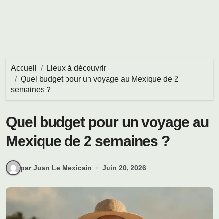
Accueil
Lieux à découvrir
Quel budget pour un voyage au Mexique de 2
semaines ?
Quel budget pour un voyage au
Mexique de 2 semaines ?
par Juan Le Mexicain
Juin 20, 2026