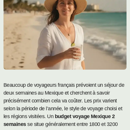
Beaucoup de voyageurs français prévoient un séjour de
deux semaines au Mexique et cherchent à savoir
précisément combien cela va coûter. Les prix varient
selon la période de l’année, le style de voyage choisi et
les régions visitées. Un
budget voyage Mexique 2
semaines
se situe généralement entre 1800 et 3200