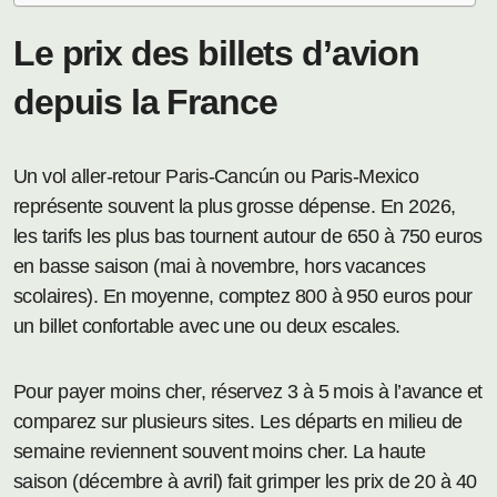
Le prix des billets d’avion
depuis la France
Un vol aller-retour Paris-Cancún ou Paris-Mexico
représente souvent la plus grosse dépense. En 2026,
les tarifs les plus bas tournent autour de 650 à 750 euros
en basse saison (mai à novembre, hors vacances
scolaires). En moyenne, comptez 800 à 950 euros pour
un billet confortable avec une ou deux escales.
Pour payer moins cher, réservez 3 à 5 mois à l’avance et
comparez sur plusieurs sites. Les départs en milieu de
semaine reviennent souvent moins cher. La haute
saison (décembre à avril) fait grimper les prix de 20 à 40