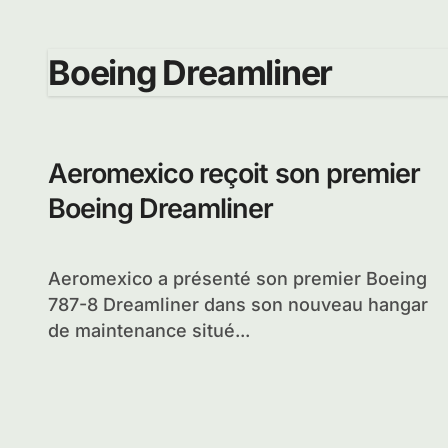
Boeing Dreamliner
Aeromexico reçoit son premier
Boeing Dreamliner
Aeromexico a présenté son premier Boeing
787-8 Dreamliner dans son nouveau hangar
de maintenance situé...