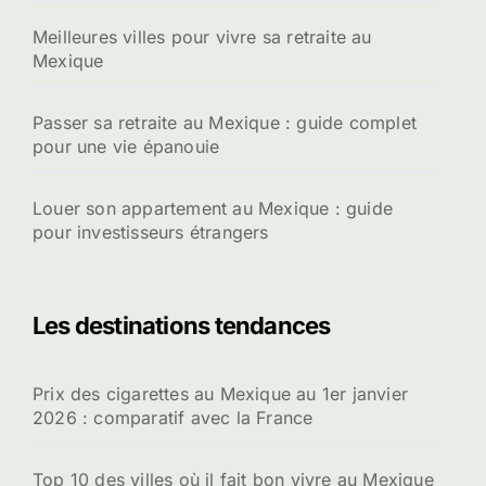
Meilleures villes pour vivre sa retraite au
Mexique
Passer sa retraite au Mexique : guide complet
pour une vie épanouie
Louer son appartement au Mexique : guide
pour investisseurs étrangers
Les destinations tendances
Prix des cigarettes au Mexique au 1er janvier
2026 : comparatif avec la France
Top 10 des villes où il fait bon vivre au Mexique