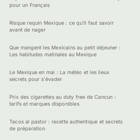
pour un Français
Risque requin Mexique : ce qu’il faut savoir
avant de nager
Que mangent les Mexicains au petit déjeuner :
Les habitudes matinales au Mexique
Le Mexique en mai : La météo et les lieux
secrets pour s'évader
Prix des cigarettes au duty free de Cancun :
tarifs et marques disponibles
Tacos al pastor : recette authentique et secrets
de préparation