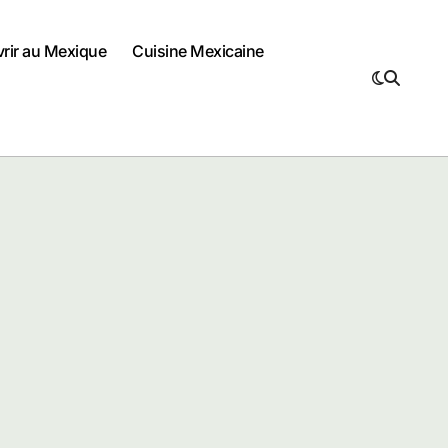
vrir au Mexique
Cuisine Mexicaine