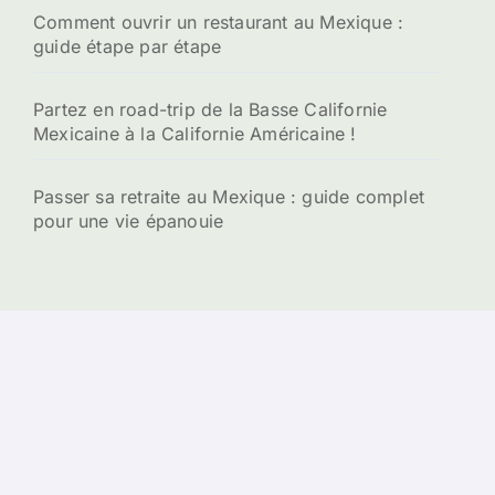
Comment ouvrir un restaurant au Mexique :
guide étape par étape
Partez en road-trip de la Basse Californie
Mexicaine à la Californie Américaine !
Passer sa retraite au Mexique : guide complet
pour une vie épanouie