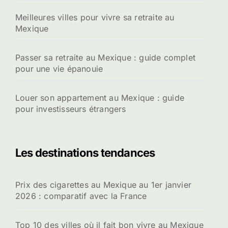
Meilleures villes pour vivre sa retraite au
Mexique
Passer sa retraite au Mexique : guide complet
pour une vie épanouie
Louer son appartement au Mexique : guide
pour investisseurs étrangers
Les destinations tendances
Prix des cigarettes au Mexique au 1er janvier
2026 : comparatif avec la France
Top 10 des villes où il fait bon vivre au Mexique