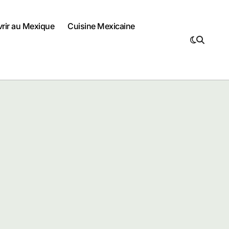
vrir au Mexique
Cuisine Mexicaine