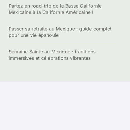
Partez en road-trip de la Basse Californie
Mexicaine à la Californie Américaine !
Passer sa retraite au Mexique : guide complet
pour une vie épanouie
Semaine Sainte au Mexique : traditions
immersives et célébrations vibrantes