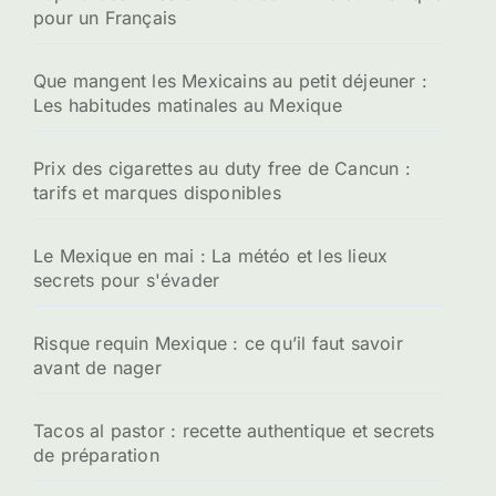
pour un Français
Que mangent les Mexicains au petit déjeuner :
Les habitudes matinales au Mexique
Prix des cigarettes au duty free de Cancun :
tarifs et marques disponibles
Le Mexique en mai : La météo et les lieux
secrets pour s'évader
Risque requin Mexique : ce qu’il faut savoir
avant de nager
Tacos al pastor : recette authentique et secrets
de préparation