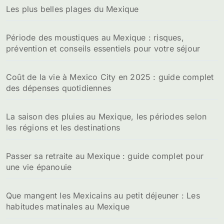
Les plus belles plages du Mexique
Période des moustiques au Mexique : risques,
prévention et conseils essentiels pour votre séjour
Coût de la vie à Mexico City en 2025 : guide complet
des dépenses quotidiennes
La saison des pluies au Mexique, les périodes selon
les régions et les destinations
Passer sa retraite au Mexique : guide complet pour
une vie épanouie
Que mangent les Mexicains au petit déjeuner : Les
habitudes matinales au Mexique