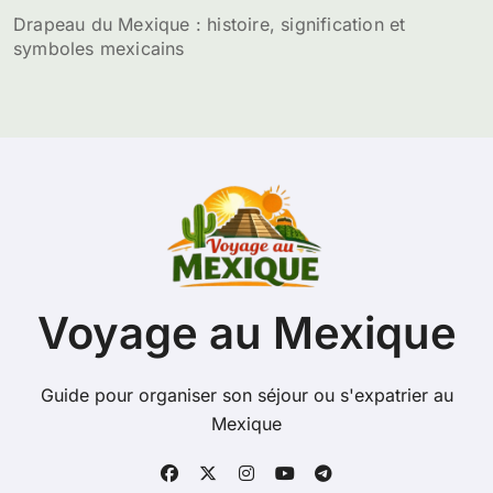
Drapeau du Mexique : histoire, signification et
symboles mexicains
Voyage au Mexique
Guide pour organiser son séjour ou s'expatrier au
Mexique