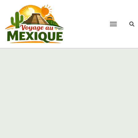
Passer
au
contenu