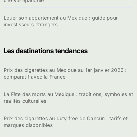
une vie épanouie
Louer son appartement au Mexique : guide pour
investisseurs étrangers
Les destinations tendances
Prix des cigarettes au Mexique au 1er janvier 2026 :
comparatif avec la France
La Fête des morts au Mexique : traditions, symboles et
réalités culturelles
Prix des cigarettes au duty free de Cancun : tarifs et
marques disponibles