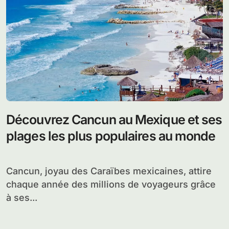
Découvrez Cancun au Mexique et ses
plages les plus populaires au monde
Cancun, joyau des Caraïbes mexicaines, attire
chaque année des millions de voyageurs grâce
à ses...