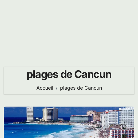
plages de Cancun
Accueil
plages de Cancun