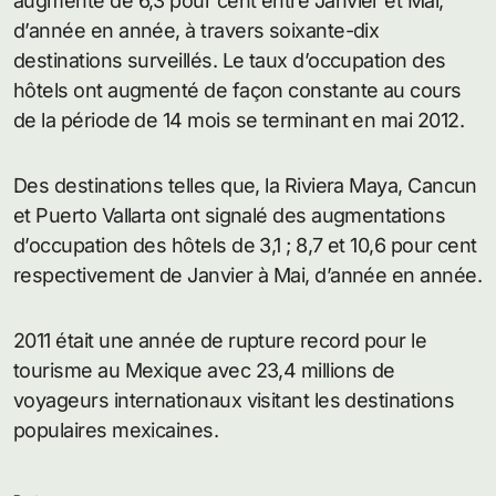
augmenté de 6,3 pour cent entre Janvier et Mai,
d’année en année, à travers soixante-dix
destinations surveillés. Le taux d’occupation des
hôtels ont augmenté de façon constante au cours
de la période de 14 mois se terminant en mai 2012.
Des destinations telles que, la Riviera Maya, Cancun
et Puerto Vallarta ont signalé des augmentations
d’occupation des hôtels de 3,1 ; 8,7 et 10,6 pour cent
respectivement de Janvier à Mai, d’année en année.
2011 était une année de rupture record pour le
tourisme au Mexique avec 23,4 millions de
voyageurs internationaux visitant les destinations
populaires mexicaines.