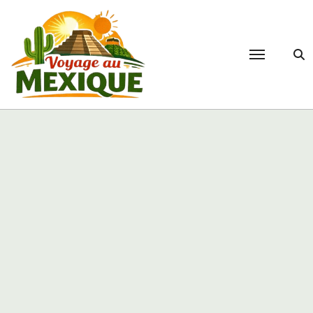
Passer
au
contenu