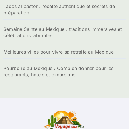
Tacos al pastor : recette authentique et secrets de
préparation
Semaine Sainte au Mexique : traditions immersives et
célébrations vibrantes
Meilleures villes pour vivre sa retraite au Mexique
Pourboire au Mexique : Combien donner pour les
restaurants, hôtels et excursions