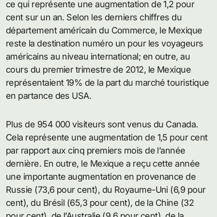
ce qui représente une augmentation de 1,2 pour
cent sur ​​un an. Selon les derniers chiffres du
département américain du Commerce, le Mexique
reste la destination numéro un pour les voyageurs
américains au niveau international; en outre, au
cours du premier trimestre de 2012, le Mexique
représentaient 19% de la part du marché touristique
en partance des USA.
Plus de 954 000 visiteurs sont venus du Canada.
Cela représente une augmentation de 1,5 pour cent
par rapport aux cinq premiers mois de l’année
dernière. En outre, le Mexique a reçu cette année
une importante augmentation en provenance de
Russie (73,6 pour cent), du Royaume-Uni (6,9 pour
cent), du Brésil (65,3 pour cent), de la Chine (32
pour cent), de l’Australie (9,6 pour cent), de la