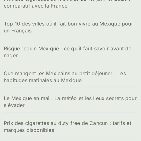
comparatif avec la France
Top 10 des villes où il fait bon vivre au Mexique pour
un Français
Risque requin Mexique : ce qu’il faut savoir avant de
nager
Que mangent les Mexicains au petit déjeuner : Les
habitudes matinales au Mexique
Le Mexique en mai : La météo et les lieux secrets pour
s'évader
Prix des cigarettes au duty free de Cancun : tarifs et
marques disponibles