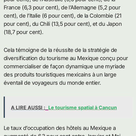
France (6,3 pour cent), de l’Allemagne (5,2 pour
cent), de l’Italie (6 pour cent), de la Colombie (21
pour cent), du Chili (13,5 pour cent), et du Japon
(18,7 pour cent).
Cela témoigne de la réussite de la stratégie de
diversification du tourisme au Mexique conçu pour
commercialiser de façon dynamique une myriade
des produits touristiques mexicains à un large
éventail de voyageurs du monde entier.
A LIRE AUSSI :
Le tourisme spatial à Cancun
Le taux d’occupation des hôtels au Mexique a