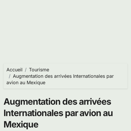
Accueil
Tourisme
Augmentation des arrivées Internationales par
avion au Mexique
Augmentation des arrivées
Internationales par avion au
Mexique