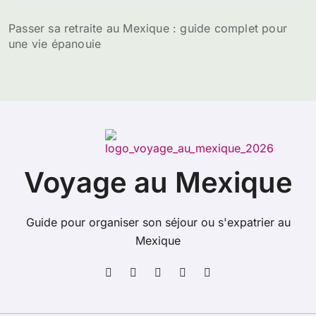
Passer sa retraite au Mexique : guide complet pour
une vie épanouie
Voyage au Mexique
Guide pour organiser son séjour ou s'expatrier au
Mexique