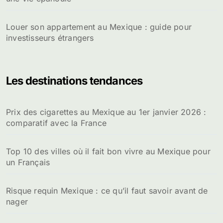
Louer son appartement au Mexique : guide pour
investisseurs étrangers
Les destinations tendances
Prix des cigarettes au Mexique au 1er janvier 2026 :
comparatif avec la France
Top 10 des villes où il fait bon vivre au Mexique pour
un Français
Risque requin Mexique : ce qu’il faut savoir avant de
nager