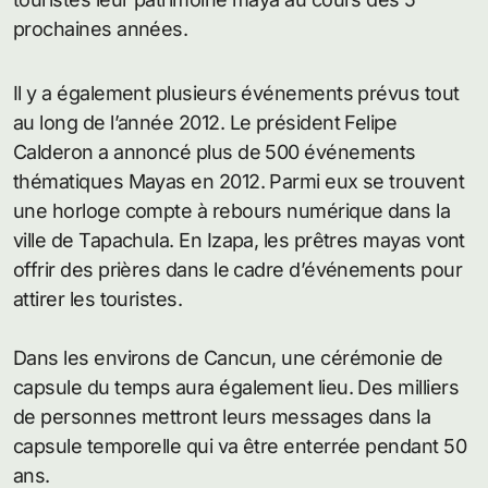
prochaines années.
Il y a également plusieurs événements prévus tout
au long de l’année 2012. Le président Felipe
Calderon a annoncé plus de 500 événements
thématiques Mayas en 2012. Parmi eux se trouvent
une horloge compte à rebours numérique dans la
ville de Tapachula. En Izapa, les prêtres mayas vont
offrir des prières dans le cadre d’événements pour
attirer les touristes.
Dans les environs de Cancun, une cérémonie de
capsule du temps aura également lieu. Des milliers
de personnes mettront leurs messages dans la
capsule temporelle qui va être enterrée pendant 50
ans.