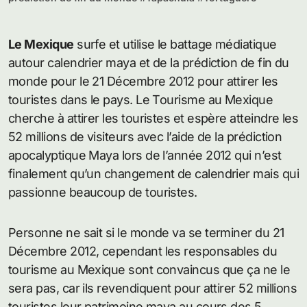
Le Mexique
surfe et utilise le battage médiatique
autour calendrier maya et de la prédiction de fin du
monde pour le 21 Décembre 2012 pour attirer les
touristes dans le pays. Le Tourisme au Mexique
cherche à attirer les touristes et espère atteindre les
52 millions de visiteurs avec l’aide de la prédiction
apocalyptique Maya lors de l’année 2012 qui n’est
finalement qu’un changement de calendrier mais qui
passionne beaucoup de touristes.
Personne ne sait si le monde va se terminer du 21
Décembre 2012, cependant les responsables du
tourisme au Mexique sont convaincus que ça ne le
sera pas, car ils revendiquent pour attirer 52 millions
touristes leur patrimoine maya au cours des 5