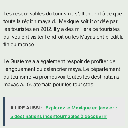
Les responsables du tourisme s’attendent à ce que
toute la région maya du Mexique soit inondée par
les touristes en 2012. Il y a des milliers de touristes
qui veulent visiter l’endroit où les Mayas ont prédit la
fin du monde.
Le Guatemala a également l’espoir de profiter de
l’engouement du calendrier maya. Le département
du tourisme va promouvoir toutes les destinations
mayas au Guatemala pour les touristes.
A LIRE AUSSI :
Explorez le Mexique en janvier :
5 destinations incontournables à découvrir