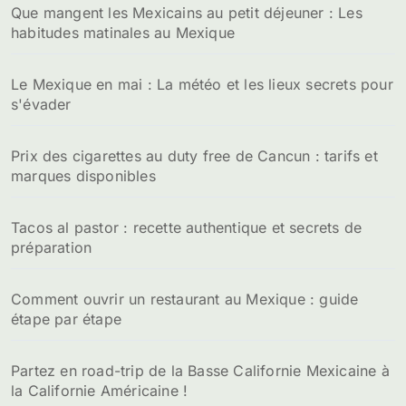
Que mangent les Mexicains au petit déjeuner : Les
habitudes matinales au Mexique
Le Mexique en mai : La météo et les lieux secrets pour
s'évader
Prix des cigarettes au duty free de Cancun : tarifs et
marques disponibles
Tacos al pastor : recette authentique et secrets de
préparation
Comment ouvrir un restaurant au Mexique : guide
étape par étape
Partez en road-trip de la Basse Californie Mexicaine à
la Californie Américaine !