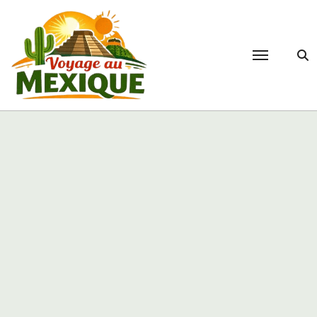
Passer
au
contenu