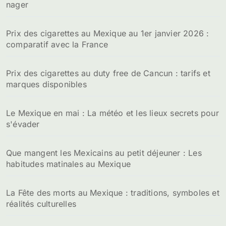
nager
Prix des cigarettes au Mexique au 1er janvier 2026 :
comparatif avec la France
Prix des cigarettes au duty free de Cancun : tarifs et
marques disponibles
Le Mexique en mai : La météo et les lieux secrets pour
s'évader
Que mangent les Mexicains au petit déjeuner : Les
habitudes matinales au Mexique
La Fête des morts au Mexique : traditions, symboles et
réalités culturelles