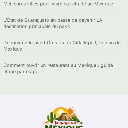
Meilleures villes pour vivre sa retraite au Mexique
L'État de Guanajuato en passe de devenir LA
destination principale du pays
Découvrez le pic d'Orizaba ou Citlaltépetl, volcan du
Mexique
Comment ouvrir un restaurant au Mexique : guide
étape par étape