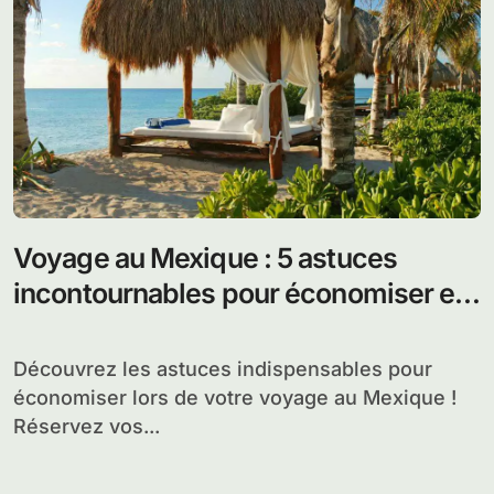
Voyage au Mexique : 5 astuces
incontournables pour économiser et
profiter au maximum
Découvrez les astuces indispensables pour
économiser lors de votre voyage au Mexique !
Réservez vos...