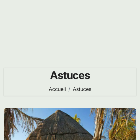
Astuces
Accueil
Astuces