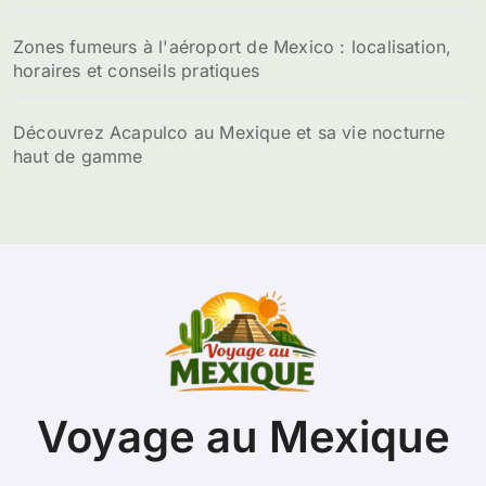
Zones fumeurs à l'aéroport de Mexico : localisation,
horaires et conseils pratiques
Découvrez Acapulco au Mexique et sa vie nocturne
haut de gamme
Voyage au Mexique