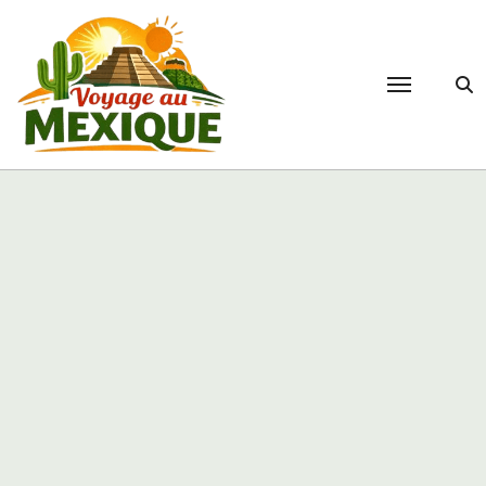
Passer
au
contenu