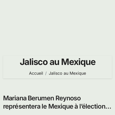
Jalisco au Mexique
Accueil
Jalisco au Mexique
Mariana Berumen Reynoso
représentera le Mexique à l’élection
Miss monde 2012