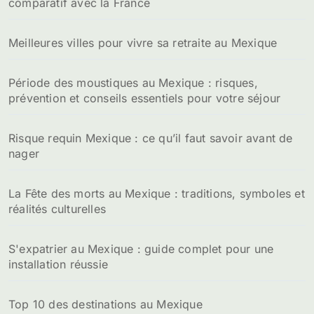
comparatif avec la France
Meilleures villes pour vivre sa retraite au Mexique
Période des moustiques au Mexique : risques,
prévention et conseils essentiels pour votre séjour
Risque requin Mexique : ce qu’il faut savoir avant de
nager
La Fête des morts au Mexique : traditions, symboles et
réalités culturelles
S'expatrier au Mexique : guide complet pour une
installation réussie
Top 10 des destinations au Mexique