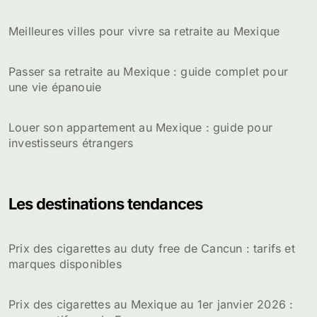
Meilleures villes pour vivre sa retraite au Mexique
Passer sa retraite au Mexique : guide complet pour
une vie épanouie
Louer son appartement au Mexique : guide pour
investisseurs étrangers
Les destinations tendances
Prix des cigarettes au duty free de Cancun : tarifs et
marques disponibles
Prix des cigarettes au Mexique au 1er janvier 2026 :