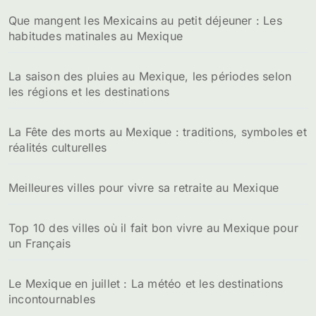
Que mangent les Mexicains au petit déjeuner : Les
habitudes matinales au Mexique
La saison des pluies au Mexique, les périodes selon
les régions et les destinations
La Fête des morts au Mexique : traditions, symboles et
réalités culturelles
Meilleures villes pour vivre sa retraite au Mexique
Top 10 des villes où il fait bon vivre au Mexique pour
un Français
Le Mexique en juillet : La météo et les destinations
incontournables