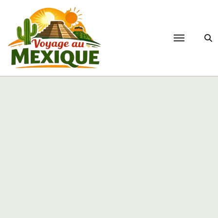
Passer
au
contenu