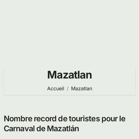
Mazatlan
Accueil
Mazatlan
Nombre record de touristes pour le
Carnaval de Mazatlán