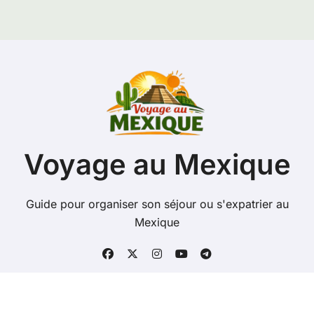
Voyage au Mexique
Guide pour organiser son séjour ou s'expatrier au
Mexique