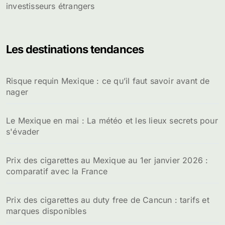
investisseurs étrangers
Les destinations tendances
Risque requin Mexique : ce qu’il faut savoir avant de
nager
Le Mexique en mai : La météo et les lieux secrets pour
s'évader
Prix des cigarettes au Mexique au 1er janvier 2026 :
comparatif avec la France
Prix des cigarettes au duty free de Cancun : tarifs et
marques disponibles