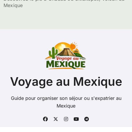
Mexique
Voyage au Mexique
Guide pour organiser son séjour ou s'expatrier au
Mexique