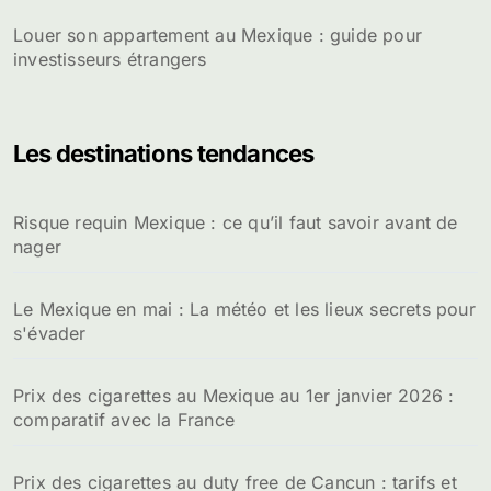
Louer son appartement au Mexique : guide pour
investisseurs étrangers
Les destinations tendances
Risque requin Mexique : ce qu’il faut savoir avant de
nager
Le Mexique en mai : La météo et les lieux secrets pour
s'évader
Prix des cigarettes au Mexique au 1er janvier 2026 :
comparatif avec la France
Prix des cigarettes au duty free de Cancun : tarifs et