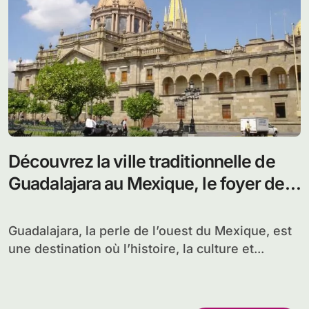
Découvrez la ville traditionnelle de
Guadalajara au Mexique, le foyer de
la musique mariachi et de la tequila
Guadalajara, la perle de l’ouest du Mexique, est
une destination où l’histoire, la culture et...