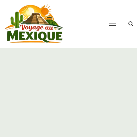
Passer
au
contenu