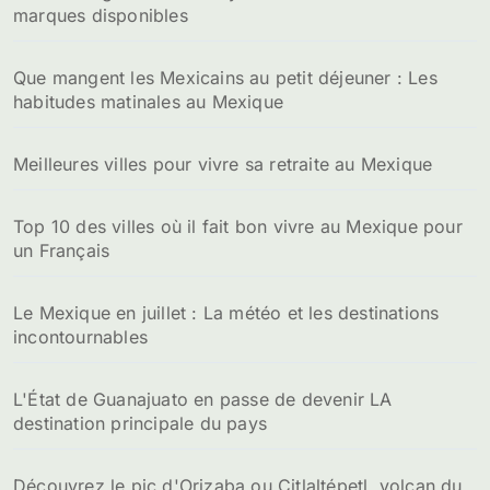
marques disponibles
Que mangent les Mexicains au petit déjeuner : Les
habitudes matinales au Mexique
Meilleures villes pour vivre sa retraite au Mexique
Top 10 des villes où il fait bon vivre au Mexique pour
un Français
Le Mexique en juillet : La météo et les destinations
incontournables
L'État de Guanajuato en passe de devenir LA
destination principale du pays
Découvrez le pic d'Orizaba ou Citlaltépetl, volcan du