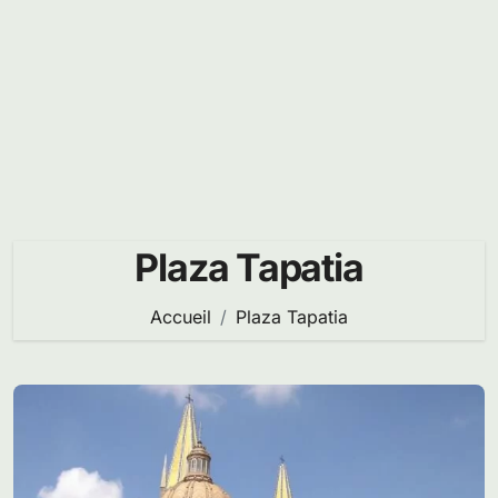
Plaza Tapatia
Accueil
Plaza Tapatia