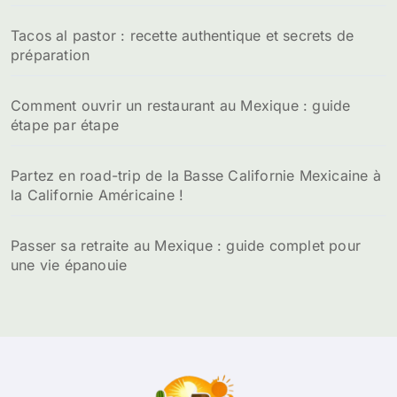
Tacos al pastor : recette authentique et secrets de
préparation
Comment ouvrir un restaurant au Mexique : guide
étape par étape
Partez en road-trip de la Basse Californie Mexicaine à
la Californie Américaine !
Passer sa retraite au Mexique : guide complet pour
une vie épanouie