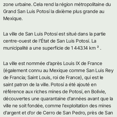
zone urbaine. Cela rend la région métropolitaine du
Grand San Luis Potosí la dixième plus grande au
Mexique.
La ville de San Luis Potosí est situé dans la partie
centre-ouest de l’État de San Luis Potosí. La
municipalité a une superficie de 1 443.14 km ² .
La ville est nommée d’après Louis IX de France
(également connu au Mexique comme San Luis Rey
de Francia; Saint Louis, roi de France), qui est le
saint patron de la ville. Potosí a été ajouté en
référence aux riches mines de Potosí, en Bolivie,
découvertes une quarantaine d’années avant que la
ville ne soit fondée, comme l’exploitation des mines
d’argent et d’or de Cerro de San Pedro, près de San