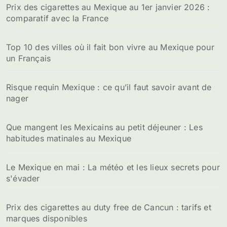
Prix des cigarettes au Mexique au 1er janvier 2026 :
comparatif avec la France
Top 10 des villes où il fait bon vivre au Mexique pour
un Français
Risque requin Mexique : ce qu’il faut savoir avant de
nager
Que mangent les Mexicains au petit déjeuner : Les
habitudes matinales au Mexique
Le Mexique en mai : La météo et les lieux secrets pour
s'évader
Prix des cigarettes au duty free de Cancun : tarifs et
marques disponibles