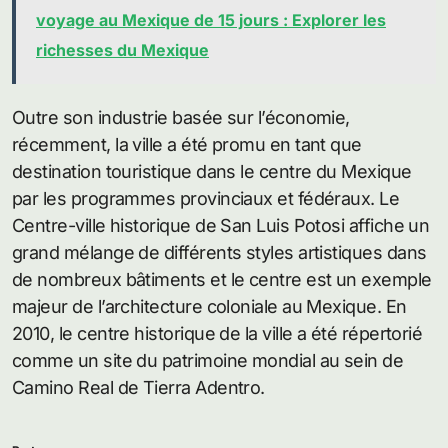
voyage au Mexique de 15 jours : Explorer les
richesses du Mexique
Outre son industrie basée sur l’économie,
récemment, la ville a été promu en tant que
destination touristique dans le centre du Mexique
par les programmes provinciaux et fédéraux. Le
Centre-ville historique de San Luis Potosi affiche un
grand mélange de différents styles artistiques dans
de nombreux bâtiments et le centre est un exemple
majeur de l’architecture coloniale au Mexique. En
2010, le centre historique de la ville a été répertorié
comme un site du patrimoine mondial au sein de
Camino Real de Tierra Adentro.