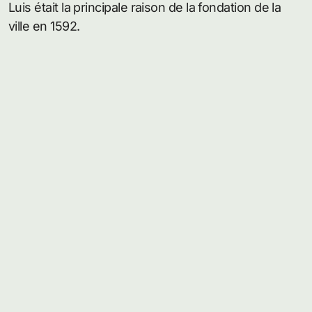
Luis était la principale raison de la fondation de la
ville en 1592.