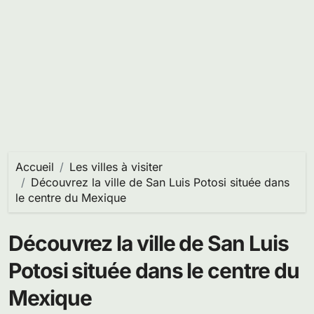
Accueil
Les villes à visiter
Découvrez la ville de San Luis Potosi située dans
le centre du Mexique
Découvrez la ville de San Luis
Potosi située dans le centre du
Mexique