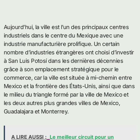
Aujourd’hui, la ville est l’un des principaux centres
industriels dans le centre du Mexique avec une
industrie manufacturière prolifique. Un certain
nombre d’industries étrangères ont choisi d’investir
à San Luis Potosí dans les dernières décennies
grâce à son emplacement stratégique pour le
commerce, car la ville est située à mi-chemin entre
Mexico et la frontière des États-Unis, ainsi que dans
le milieu du triangle formé par la ville de Mexico et
les deux autres plus grandes villes de Mexico,
Guadalajara et Monterrey.
A LIRE AUSSI :
Le meilleur circuit pour un