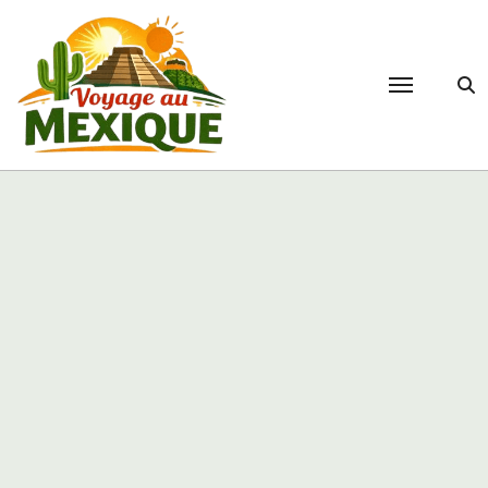
Passer
au
contenu