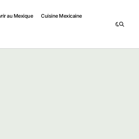
vrir au Mexique
Cuisine Mexicaine