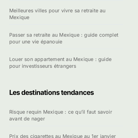
Meilleures villes pour vivre sa retraite au
Mexique
Passer sa retraite au Mexique : guide complet
pour une vie épanouie
Louer son appartement au Mexique : guide
pour investisseurs étrangers
Les destinations tendances
Risque requin Mexique : ce qu’il faut savoir
avant de nager
Prix des cigarettes au Mexique au 1er janvier