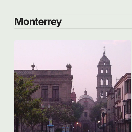
Monterrey