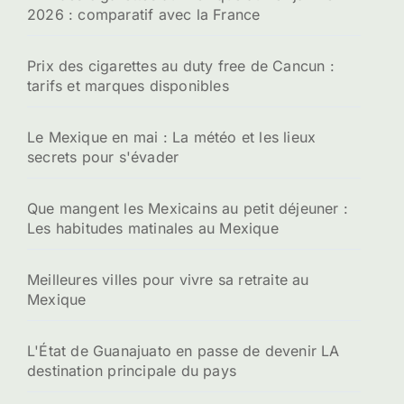
2026 : comparatif avec la France
Prix des cigarettes au duty free de Cancun :
tarifs et marques disponibles
Le Mexique en mai : La météo et les lieux
secrets pour s'évader
Que mangent les Mexicains au petit déjeuner :
Les habitudes matinales au Mexique
Meilleures villes pour vivre sa retraite au
Mexique
L'État de Guanajuato en passe de devenir LA
destination principale du pays