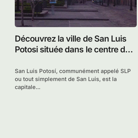
Découvrez la ville de San Luis
Potosi située dans le centre du
Mexique
San Luis Potosí, communément appelé SLP
ou tout simplement de San Luis, est la
capitale...