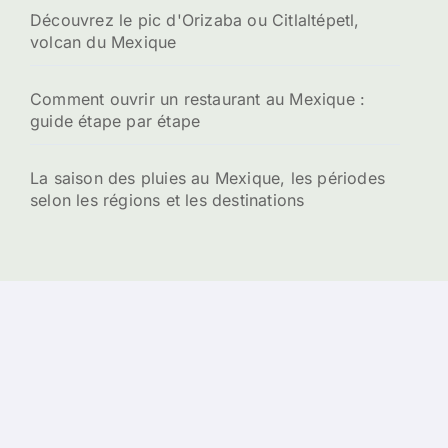
Découvrez le pic d'Orizaba ou Citlaltépetl,
volcan du Mexique
Comment ouvrir un restaurant au Mexique :
guide étape par étape
La saison des pluies au Mexique, les périodes
selon les régions et les destinations