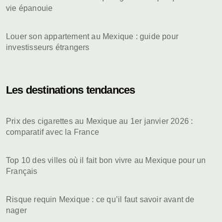
vie épanouie
Louer son appartement au Mexique : guide pour
investisseurs étrangers
Les destinations tendances
Prix des cigarettes au Mexique au 1er janvier 2026 :
comparatif avec la France
Top 10 des villes où il fait bon vivre au Mexique pour un
Français
Risque requin Mexique : ce qu’il faut savoir avant de
nager