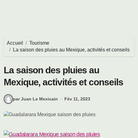
Accueil
Tourisme
La saison des pluies au Mexique, activités et conseils
La saison des pluies au
Mexique, activités et conseils
par Juan Le Mexicain
Fév 11, 2023