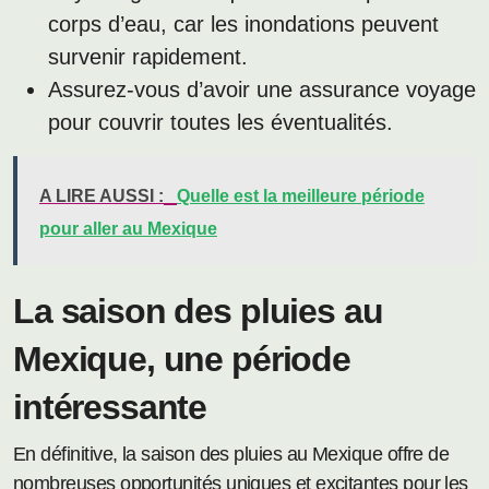
corps d’eau, car les inondations peuvent
survenir rapidement.
Assurez-vous d’avoir une assurance voyage
pour couvrir toutes les éventualités.
A LIRE AUSSI :
Quelle est la meilleure période
pour aller au Mexique
La saison des pluies au
Mexique, une période
intéressante
En définitive, la saison des pluies au Mexique offre de
nombreuses opportunités uniques et excitantes pour les