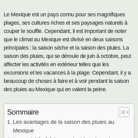
Le Mexique est un pays connu pour ses magnifiques
plages, ses cultures riches et ses paysages naturels à
couper le souffle. Cependant, il est important de noter
que le climat au Mexique est divisé en deux saisons
principales : la saison sèche et la saison des pluies. La
saison des pluies, qui se déroule de juin à octobre, peut
affecter les activités en extérieur telles que les
excursions et les vacances à la plage. Cependant, il y a
beaucoup de choses à faire et à voir pendant la saison
des pluies au Mexique qui en valent la peine.
Sommaire
Les avantages de la saison des pluies au
Mexique