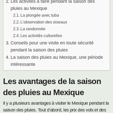
Les activités à faire pendant la saison des
pluies au Mexique
La plongée avec tuba
L’observation des oiseaux
La randonnée
Les activités culturelles
Conseils pour une visite en toute sécurité
pendant la saison des pluies
La saison des pluies au Mexique, une période
intéressante
Les avantages de la saison
des pluies au Mexique
Il y a plusieurs avantages à visiter le Mexique pendant la
saison des pluies. Tout d’abord, les prix des vols et des