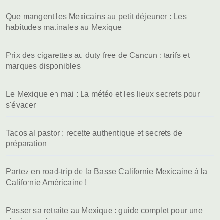
Que mangent les Mexicains au petit déjeuner : Les
habitudes matinales au Mexique
Prix des cigarettes au duty free de Cancun : tarifs et
marques disponibles
Le Mexique en mai : La météo et les lieux secrets pour
s'évader
Tacos al pastor : recette authentique et secrets de
préparation
Partez en road-trip de la Basse Californie Mexicaine à la
Californie Américaine !
Passer sa retraite au Mexique : guide complet pour une