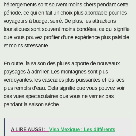
hébergements sont souvent moins chers pendant cette
période, ce qui en fait un choix plus abordable pour les
voyageurs à budget serré. De plus, les attractions
touristiques sont souvent moins bondées, ce qui signifie
que vous pouvez profiter d’une expérience plus paisible
et moins stressante.
En outre, la saison des pluies apporte de nouveaux
paysages à admirer. Les montagnes sont plus
verdoyantes, les cascades plus puissantes et les lacs
plus remplis d’eau. Cela signifie que vous pouvez voir
des vues spectaculaires que vous ne verriez pas
pendant la saison sèche.
A LIRE AUSSI :
Visa Mexique : Les différents