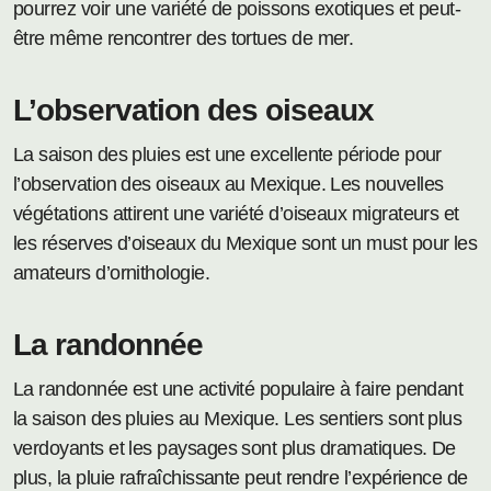
pourrez voir une variété de poissons exotiques et peut-
être même rencontrer des tortues de mer.
L’observation des oiseaux
La saison des pluies est une excellente période pour
l’observation des oiseaux au Mexique. Les nouvelles
végétations attirent une variété d’oiseaux migrateurs et
les réserves d’oiseaux du Mexique sont un must pour les
amateurs d’ornithologie.
La randonnée
La randonnée est une activité populaire à faire pendant
la saison des pluies au Mexique. Les sentiers sont plus
verdoyants et les paysages sont plus dramatiques. De
plus, la pluie rafraîchissante peut rendre l’expérience de