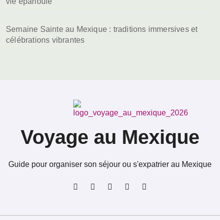
vie épanouie
Semaine Sainte au Mexique : traditions immersives et
célébrations vibrantes
Voyage au Mexique
Guide pour organiser son séjour ou s'expatrier au Mexique