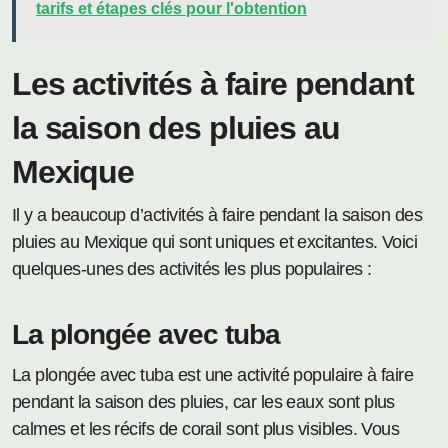
tarifs et étapes clés pour l'obtention
Les activités à faire pendant
la saison des pluies au
Mexique
Il y a beaucoup d’activités à faire pendant la saison des
pluies au Mexique qui sont uniques et excitantes. Voici
quelques-unes des activités les plus populaires :
La plongée avec tuba
La plongée avec tuba est une activité populaire à faire
pendant la saison des pluies, car les eaux sont plus
calmes et les récifs de corail sont plus visibles. Vous