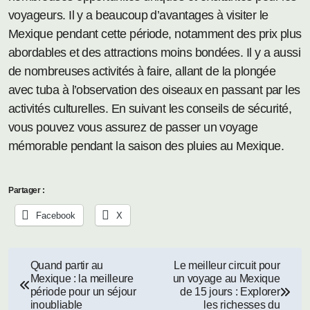
voyageurs. Il y a beaucoup d’avantages à visiter le
Mexique pendant cette période, notamment des prix plus
abordables et des attractions moins bondées. Il y a aussi
de nombreuses activités à faire, allant de la plongée
avec tuba à l’observation des oiseaux en passant par les
activités culturelles. En suivant les conseils de sécurité,
vous pouvez vous assurez de passer un voyage
mémorable pendant la saison des pluies au Mexique.
Partager :
Facebook
X
Navigation
Quand partir au
Le meilleur circuit pour
Mexique : la meilleure
un voyage au Mexique
de
période pour un séjour
de 15 jours : Explorer
inoubliable
les richesses du