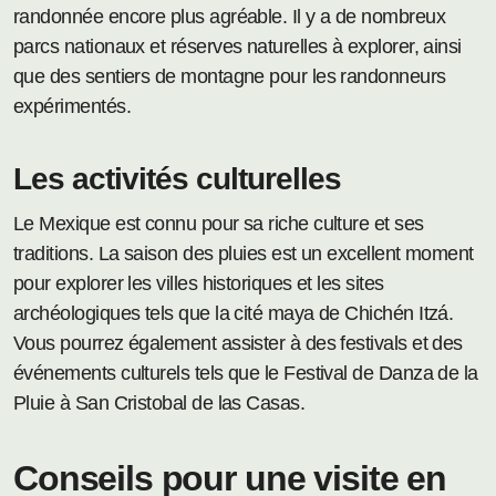
randonnée encore plus agréable. Il y a de nombreux
parcs nationaux et réserves naturelles à explorer, ainsi
que des sentiers de montagne pour les randonneurs
expérimentés.
Les activités culturelles
Le Mexique est connu pour sa riche culture et ses
traditions. La saison des pluies est un excellent moment
pour explorer les villes historiques et les sites
archéologiques tels que la cité maya de Chichén Itzá.
Vous pourrez également assister à des festivals et des
événements culturels tels que le Festival de Danza de la
Pluie à San Cristobal de las Casas.
Conseils pour une visite en