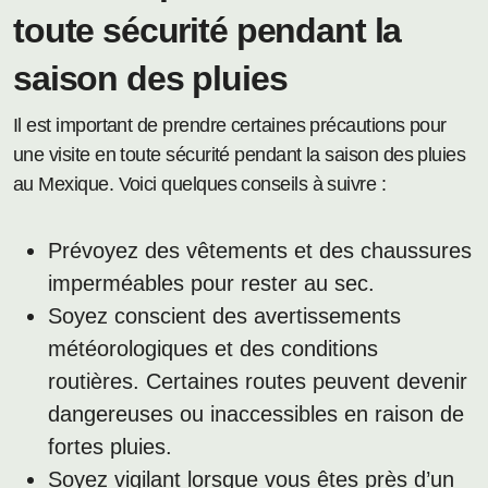
toute sécurité pendant la
saison des pluies
Il est important de prendre certaines précautions pour
une visite en toute sécurité pendant la saison des pluies
au Mexique. Voici quelques conseils à suivre :
Prévoyez des vêtements et des chaussures
imperméables pour rester au sec.
Soyez conscient des avertissements
météorologiques et des conditions
routières. Certaines routes peuvent devenir
dangereuses ou inaccessibles en raison de
fortes pluies.
Soyez vigilant lorsque vous êtes près d’un