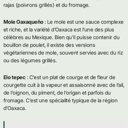
rajas (poivrons grillés) et du fromage.
Mole Oaxaqueño
: Le mole est une sauce complexe
et riche, et la variété d’Oaxaca est l’une des plus
célèbres au Mexique. Bien qu’il puisse contenir du
bouillon de poulet, il existe des versions
végétariennes de mole, souvent servies avec du riz
ou des légumes grillés.
Elo tepec
: C’est un plat de courge et de fleur de
courgette cuit à la vapeur et assaisonné avec de l’ail,
de l’oignon, du piment, de l’origan et parfois du
fromage. C’est une spécialité typique de la région
d’Oaxaca.