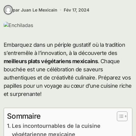
par Juan Le Mexicain
Fév 17, 2024
Embarquez dans un périple gustatif où la tradition
s’entremêle à l’innovation, à la découverte des
meilleurs plats végétariens mexicains
. Chaque
bouchée est une célébration de saveurs
authentiques et de créativité culinaire. Préparez vos
papilles pour un voyage au cœur d’une cuisine riche
et surprenante!
Sommaire
Les incontournables de la cuisine
végétarienne mexicaine