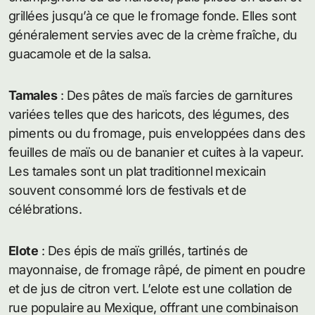
grillées jusqu’à ce que le fromage fonde. Elles sont
généralement servies avec de la crème fraîche, du
guacamole et de la salsa.
Tamales
: Des pâtes de maïs farcies de garnitures
variées telles que des haricots, des légumes, des
piments ou du fromage, puis enveloppées dans des
feuilles de maïs ou de bananier et cuites à la vapeur.
Les tamales sont un plat traditionnel mexicain
souvent consommé lors de festivals et de
célébrations.
Elote
: Des épis de maïs grillés, tartinés de
mayonnaise, de fromage râpé, de piment en poudre
et de jus de citron vert. L’elote est une collation de
rue populaire au Mexique, offrant une combinaison