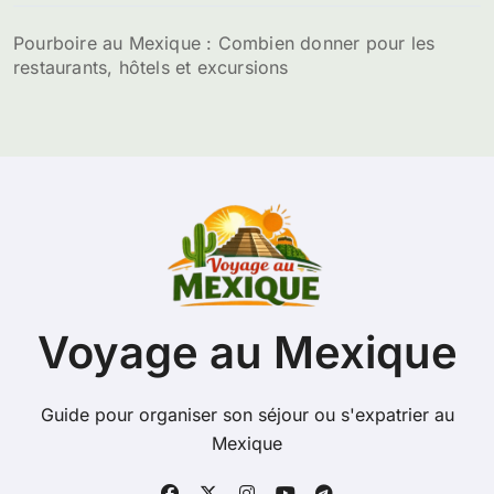
Pourboire au Mexique : Combien donner pour les
restaurants, hôtels et excursions
Voyage au Mexique
Guide pour organiser son séjour ou s'expatrier au
Mexique