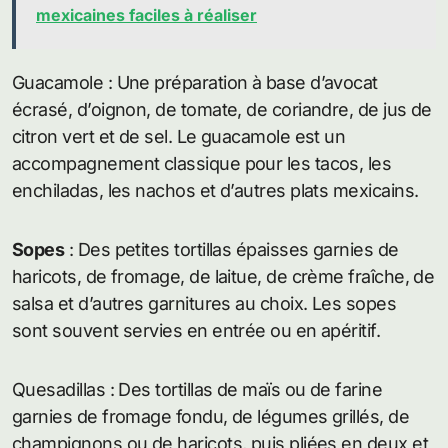
mexicaines faciles à réaliser
Guacamole : Une préparation à base d’avocat
écrasé, d’oignon, de tomate, de coriandre, de jus de
citron vert et de sel. Le guacamole est un
accompagnement classique pour les tacos, les
enchiladas, les nachos et d’autres plats mexicains.
Sopes
: Des petites tortillas épaisses garnies de
haricots, de fromage, de laitue, de crème fraîche, de
salsa et d’autres garnitures au choix. Les sopes
sont souvent servies en entrée ou en apéritif.
Quesadillas : Des tortillas de maïs ou de farine
garnies de fromage fondu, de légumes grillés, de
champignons ou de haricots, puis pliées en deux et