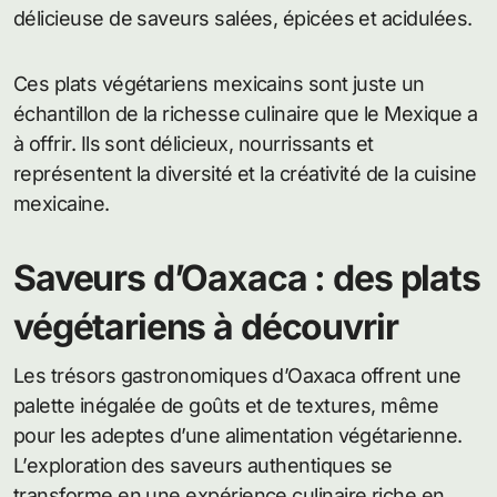
délicieuse de saveurs salées, épicées et acidulées.
Ces plats végétariens mexicains sont juste un
échantillon de la richesse culinaire que le Mexique a
à offrir. Ils sont délicieux, nourrissants et
représentent la diversité et la créativité de la cuisine
mexicaine.
Saveurs d’Oaxaca : des plats
végétariens à découvrir
Les trésors gastronomiques d’Oaxaca offrent une
palette inégalée de goûts et de textures, même
pour les adeptes d’une alimentation végétarienne.
L’exploration des saveurs authentiques se
transforme en une expérience culinaire riche en