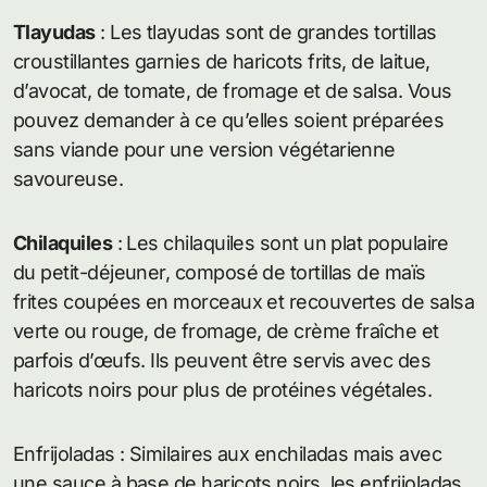
Tlayudas
: Les tlayudas sont de grandes tortillas
croustillantes garnies de haricots frits, de laitue,
d’avocat, de tomate, de fromage et de salsa. Vous
pouvez demander à ce qu’elles soient préparées
sans viande pour une version végétarienne
savoureuse.
Chilaquiles
: Les chilaquiles sont un plat populaire
du petit-déjeuner, composé de tortillas de maïs
frites coupées en morceaux et recouvertes de salsa
verte ou rouge, de fromage, de crème fraîche et
parfois d’œufs. Ils peuvent être servis avec des
haricots noirs pour plus de protéines végétales.
Enfrijoladas : Similaires aux enchiladas mais avec
une sauce à base de haricots noirs, les enfrijoladas