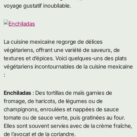
voyage gustatif inoubliable.
La cuisine mexicaine regorge de délices
végétariens, offrant une variété de saveurs, de
textures et d’épices. Voici quelques-uns des plats
végétariens incontournables de la cuisine mexicaine
:
Enchiladas
: Des tortillas de maïs garnies de
fromage, de haricots, de légumes ou de
champignons, enroulées et nappées de sauce
tomate ou de sauce verte, puis gratinées au four.
Elles sont souvent servies avec de la crème fraîche,
de l’avocat et de la coriandre.