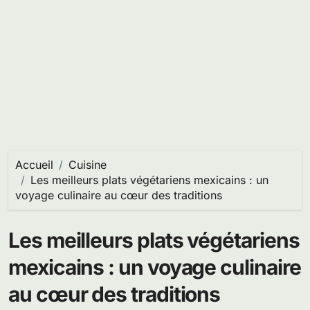
Accueil
Cuisine
Les meilleurs plats végétariens mexicains : un
voyage culinaire au cœur des traditions
Les meilleurs plats végétariens
mexicains : un voyage culinaire
au cœur des traditions