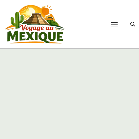
Passer
au
contenu