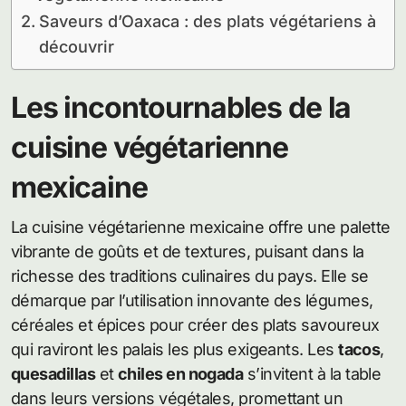
Saveurs d’Oaxaca : des plats végétariens à
découvrir
Les incontournables de la
cuisine végétarienne
mexicaine
La cuisine végétarienne mexicaine offre une palette
vibrante de goûts et de textures, puisant dans la
richesse des traditions culinaires du pays. Elle se
démarque par l’utilisation innovante des légumes,
céréales et épices pour créer des plats savoureux
qui raviront les palais les plus exigeants. Les
tacos
,
quesadillas
et
chiles en nogada
s’invitent à la table
dans leurs versions végétales, promettant un