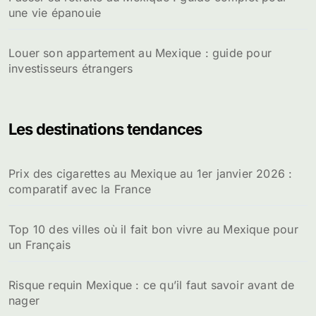
une vie épanouie
Louer son appartement au Mexique : guide pour
investisseurs étrangers
Les destinations tendances
Prix des cigarettes au Mexique au 1er janvier 2026 :
comparatif avec la France
Top 10 des villes où il fait bon vivre au Mexique pour
un Français
Risque requin Mexique : ce qu’il faut savoir avant de
nager