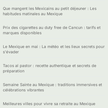
Que mangent les Mexicains au petit déjeuner : Les
habitudes matinales au Mexique
Prix des cigarettes au duty free de Cancun : tarifs et
marques disponibles
Le Mexique en mai : La météo et les lieux secrets pour
s'évader
Tacos al pastor : recette authentique et secrets de
préparation
Semaine Sainte au Mexique : traditions immersives et
célébrations vibrantes
Meilleures villes pour vivre sa retraite au Mexique