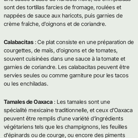
sont des tortillas farcies de fromage, roulées et
nappées de sauce aux haricots, puis garnies de
crème fraîche, d’oignons et de coriandre.
Calabacitas
: Ce plat consiste en une préparation de
courgettes, de maïs, d’oignons et de tomates,
souvent cuisinées dans une sauce à la tomate et
garnies de coriandre. Les calabacitas peuvent être
servies seules ou comme garniture pour les tacos
ou les enchiladas.
Tamales de Oaxaca
: Les tamales sont une
spécialité mexicaine traditionnelle, et ceux d’Oaxaca
peuvent être remplis d’une variété d’ingrédients
végétariens tels que les champignons, les feuilles
d’épinards ou de courge, ou encore des piments