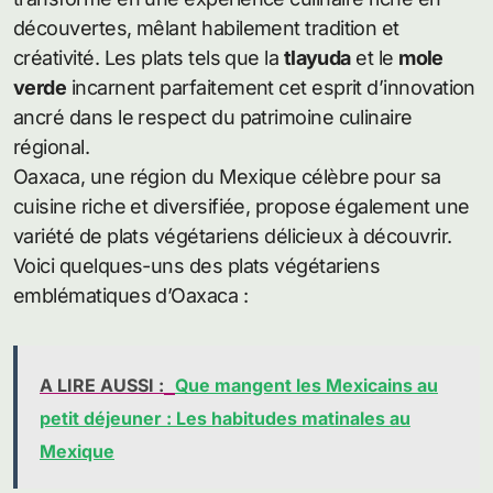
découvertes, mêlant habilement tradition et
créativité. Les plats tels que la
tlayuda
et le
mole
verde
incarnent parfaitement cet esprit d’innovation
ancré dans le respect du patrimoine culinaire
régional.
Oaxaca, une région du Mexique célèbre pour sa
cuisine riche et diversifiée, propose également une
variété de plats végétariens délicieux à découvrir.
Voici quelques-uns des plats végétariens
emblématiques d’Oaxaca :
A LIRE AUSSI :
Que mangent les Mexicains au
petit déjeuner : Les habitudes matinales au
Mexique