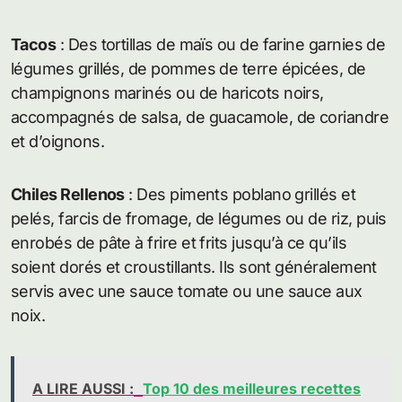
Tacos
: Des tortillas de maïs ou de farine garnies de
légumes grillés, de pommes de terre épicées, de
champignons marinés ou de haricots noirs,
accompagnés de salsa, de guacamole, de coriandre
et d’oignons.
Chiles Rellenos
: Des piments poblano grillés et
pelés, farcis de fromage, de légumes ou de riz, puis
enrobés de pâte à frire et frits jusqu’à ce qu’ils
soient dorés et croustillants. Ils sont généralement
servis avec une sauce tomate ou une sauce aux
noix.
A LIRE AUSSI :
Top 10 des meilleures recettes