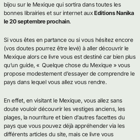
bijou sur le Mexique qui sortira dans toutes les
bonnes librairies et sur internet aux
Editions Nanika
le 20 septembre prochain
.
Si vous êtes en partance ou si vous hésitez encore
(vos doutes pourrez être levé) à aller découvrir le
Mexique alors ce livre vous est destiné car bien plus
qu’un guide, « Quelque chose du Mexique » vous
propose modestement d’essayer de comprendre le
pays dans lequel vous allez vous rendre.
En effet, en visitant le Mexique, vous allez sans
doute vouloir découvrir les vestiges anciens, les
plages, la nourriture et bien d’autres facettes du
pays que vous pouvez déjà appréhender via les
différents articles du site, mais ce livre vous