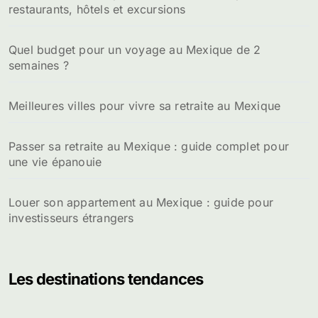
restaurants, hôtels et excursions
r
:
Quel budget pour un voyage au Mexique de 2
semaines ?
Meilleures villes pour vivre sa retraite au Mexique
Passer sa retraite au Mexique : guide complet pour
une vie épanouie
Louer son appartement au Mexique : guide pour
investisseurs étrangers
Les destinations tendances