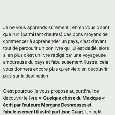
Je ne vous apprends sûrement rien en vous disant
que l’un (parmi tant d’autres) des bons moyens de
commencer à appréhender un pays, c’est d’avant
tout de parcourir un bon livre qui lui est dédié, alors
si en plus c’est un livre rédigé par une voyageuse
amoureuse du pays et fabuleusement illustré, cela
vous donnera encore plus qu’envie d’en découvrir
plus sur la destination.
C’est pourquoi je vous propose aujourd’hui de
découvrir le livre
« Quelque chose du Mexique «
écrit par l’auteure Morgane Desbrosses et
fabuleusement illustré par Lison Cuart
. Un petit