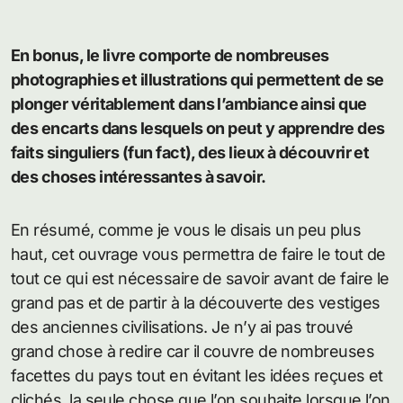
En bonus, le livre comporte de nombreuses
photographies et illustrations qui permettent de se
plonger véritablement dans l’ambiance ainsi que
des encarts dans lesquels on peut y apprendre des
faits singuliers (fun fact), des lieux à découvrir et
des choses intéressantes à savoir.
En résumé, comme je vous le disais un peu plus
haut, cet ouvrage vous permettra de faire le tout de
tout ce qui est nécessaire de savoir avant de faire le
grand pas et de partir à la découverte des vestiges
des anciennes civilisations. Je n’y ai pas trouvé
grand chose à redire car il couvre de nombreuses
facettes du pays tout en évitant les idées reçues et
clichés, la seule chose que l’on souhaite lorsque l’on