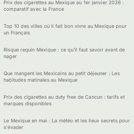
Prix des cigarettes au Mexique au 1er janvier 2026 :
comparatif avec la France
Top 10 des villes où il fait bon vivre au Mexique pour
un Français
Risque requin Mexique : ce qu’il faut savoir avant de
nager
Que mangent les Mexicains au petit déjeuner : Les
habitudes matinales au Mexique
Prix des cigarettes au duty free de Cancun : tarifs et
marques disponibles
Le Mexique en mai : La météo et les lieux secrets pour
s'évader