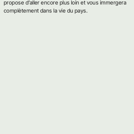
propose d’aller encore plus loin et vous immergera
complètement dans la vie du pays.