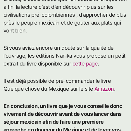
a fini la lecture c’est d’en découvrir plus sur les
civilisations pré-colombiennes , d’approcher de plus
près le peuple mexicain et de goûter aux plats qui
vont bien.
Si vous aviez encore un doute sur la qualité de
l’ouvrage, les éditions Nanika vous propose un petit
extrait du livre disponible sur
cette page
.
Il est déjà possible de pré-commander le livre
Quelque chose du Mexique sur le site
Amazon
.
En conclusion, un livre que je vous conseille donc
vivement de découvrir avant de vous lancer dans
séjour mexicain afin de faire une première
approche en douceur du Mexique et de lever vos