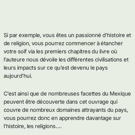
Si par exemple, vous êtes un passionné d’histoire et
de religion, vous pourrez commencer à étancher
votre soif via les premiers chapitres du livre où
l’auteure nous dévoile les différentes civilisations et
leurs impacts sur ce qu’est devenu le pays
aujourd’hui.
C’est ainsi que de nombreuses facettes du Mexique
peuvent être découverte dans cet ouvrage qui
couvre de nombreux domaines attrayants du pays,
vous pourrez donc en apprendre davantage sur
l’histoire, les religions….