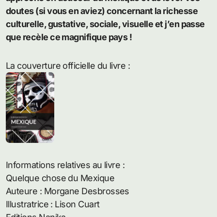
doutes (si vous en aviez) concernant la richesse
culturelle, gustative, sociale, visuelle et j’en passe
que recèle ce magnifique pays !
La couverture officielle du livre :
Informations relatives au livre :
Quelque chose du Mexique
Auteure : Morgane Desbrosses
Illustratrice : Lison Cuart