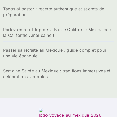
Tacos al pastor : recette authentique et secrets de
préparation
Partez en road-trip de la Basse Californie Mexicaine à
la Californie Américaine !
Passer sa retraite au Mexique : guide complet pour
une vie épanouie
Semaine Sainte au Mexique : traditions immersives et
célébrations vibrantes