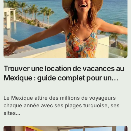
Trouver une location de vacances au
Mexique : guide complet pour un
séjour réussi
Le Mexique attire des millions de voyageurs
chaque année avec ses plages turquoise, ses
sites...