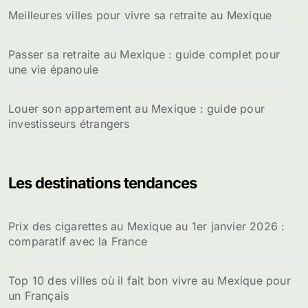
Meilleures villes pour vivre sa retraite au Mexique
Passer sa retraite au Mexique : guide complet pour
une vie épanouie
Louer son appartement au Mexique : guide pour
investisseurs étrangers
Les destinations tendances
Prix des cigarettes au Mexique au 1er janvier 2026 :
comparatif avec la France
Top 10 des villes où il fait bon vivre au Mexique pour
un Français