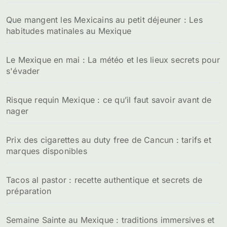
Que mangent les Mexicains au petit déjeuner : Les
habitudes matinales au Mexique
Le Mexique en mai : La météo et les lieux secrets pour
s'évader
Risque requin Mexique : ce qu’il faut savoir avant de
nager
Prix des cigarettes au duty free de Cancun : tarifs et
marques disponibles
Tacos al pastor : recette authentique et secrets de
préparation
Semaine Sainte au Mexique : traditions immersives et