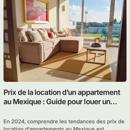
Prix de la location d’un appartement
au Mexique : Guide pour louer un
appart
En 2024, comprendre les tendances des prix de
location d’appartements au Mexique est