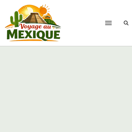
Passer
au
contenu