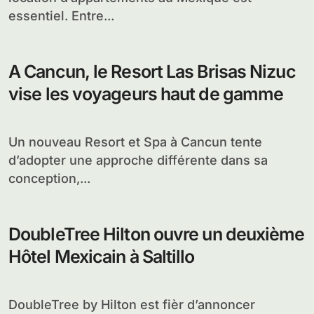
essentiel. Entre...
A Cancun, le Resort Las Brisas Nizuc
vise les voyageurs haut de gamme
Un nouveau Resort et Spa à Cancun tente
d’adopter une approche différente dans sa
conception,...
DoubleTree Hilton ouvre un deuxième
Hôtel Mexicain à Saltillo
DoubleTree by Hilton est fièr d’annoncer