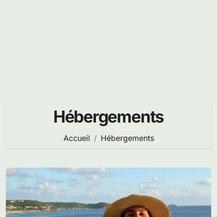
Hébergements
Accueil
Hébergements